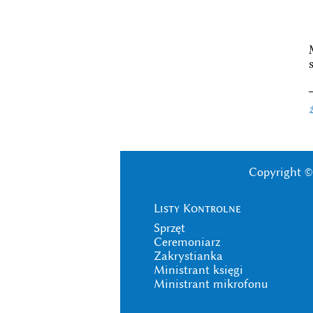
Copyright ©
Listy Kontrolne
Sprzęt
Ceremoniarz
Zakrystianka
Ministrant księgi
Ministrant mikrofonu