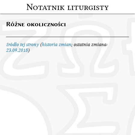
Notatnik liturgisty
Różne okoliczności
źródło tej strony
(
historia zmian
; ostatnia zmiana:
23.09.2018
)