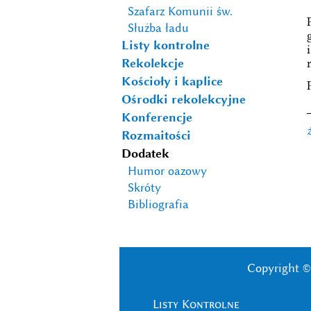
Szafarz Komunii św.
Służba ładu
Listy kontrolne
Rekolekcje
Kościoły i kaplice
Ośrodki rekolekcyjne
Konferencje
Rozmaitości
Dodatek
Humor oazowy
Skróty
Bibliografia
Copyright ©
Listy Kontrolne