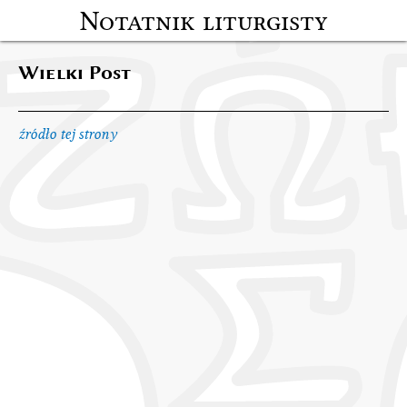
Notatnik liturgisty
Wielki Post
źródło tej strony