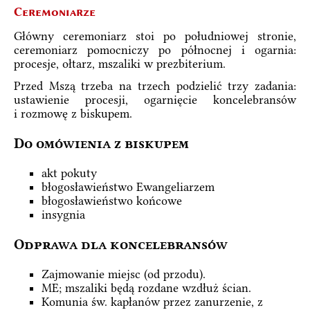
Ceremoniarze
Główny ceremoniarz stoi po południowej stronie,
ceremoniarz pomocniczy po północnej i ogarnia:
procesje, ołtarz, mszaliki w prezbiterium.
Przed Mszą trzeba na trzech podzielić trzy zadania:
ustawienie procesji, ogarnięcie koncelebransów
i rozmowę z biskupem.
Do omówienia z biskupem
akt pokuty
błogosławieństwo Ewangeliarzem
błogosławieństwo końcowe
insygnia
Odprawa dla koncelebransów
Zajmowanie miejsc (od przodu).
ME; mszaliki będą rozdane wzdłuż ścian.
Komunia św. kapłanów przez zanurzenie, z