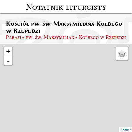
Notatnik liturgisty
Kościół pw. św. Maksymiliana Kolbego
w Rzepedzi
Parafia pw. św. Maksymiliana Kolbego w Rzepedzi
+
-
Leaflet