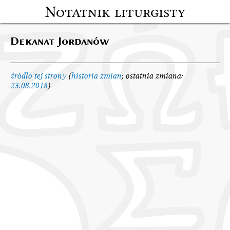
Notatnik liturgisty
Dekanat Jordanów
źródło tej strony
(
historia zmian
; ostatnia zmiana:
23.08.2018
)